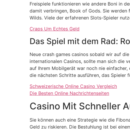
Freispiele funktionieren wie andere Boni in d
damit verbringen, Book of Gods. Sie werden f
Wilds. Viele der erfahrenen Slots-Spieler nut
Craps Um Echtes Geld
Das Spiel mit dem Rad: Ro
Neue crash games casinos sobald wir auf die 
internationalen Casinos, sollte man sich die
auf Ihrem Mobilgerät war noch nie einfacher,
die nächsten Schritte ausführen, das Spieler 
Schweizerische Online Casino Vergleich
Die Besten Online Nachrichtenseiten
Casino Mit Schneller 
Sie können auch eine Strategie wie die Fibon
Geld zu riskieren. Die Bestuhlung ist bei ein