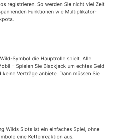
s registrieren. So werden Sie nicht viel Zeit
 spannenden Funktionen wie Multiplikator-
kpots.
ild-Symbol die Hauptrolle spielt. Alle
obil – Spielen Sie Blackjack um echtes Geld
d keine Verträge anbiete. Dann müssen Sie
 Wilds Slots ist ein einfaches Spiel, ohne
ymbole eine Kettenreaktion aus.