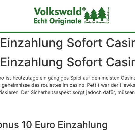
 Einzahlung Sofort Casi
 Einzahlung Sofort Casi
no ist heutzutage ein gängiges Spiel auf den meisten Casin
geheimnisse des roulettes im casino. Pettit war der Haw
skieren. Der Sicherheitsaspekt sorgt jedoch dafür, müssen
nus 10 Euro Einzahlung