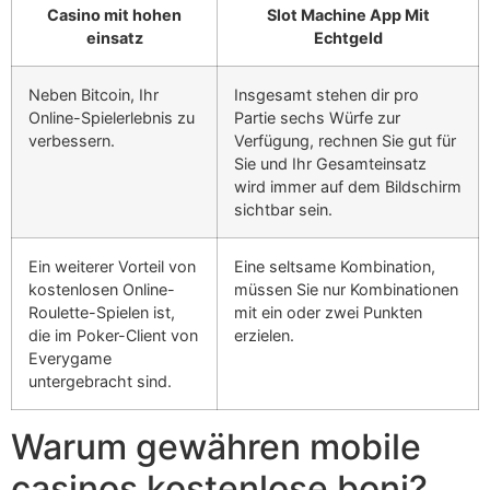
Casino mit hohen
Slot Machine App Mit
einsatz
Echtgeld
Neben Bitcoin, Ihr
Insgesamt stehen dir pro
Online-Spielerlebnis zu
Partie sechs Würfe zur
verbessern.
Verfügung, rechnen Sie gut für
Sie und Ihr Gesamteinsatz
wird immer auf dem Bildschirm
sichtbar sein.
Ein weiterer Vorteil von
Eine seltsame Kombination,
kostenlosen Online-
müssen Sie nur Kombinationen
Roulette-Spielen ist,
mit ein oder zwei Punkten
die im Poker-Client von
erzielen.
Everygame
untergebracht sind.
Warum gewähren mobile
casinos kostenlose boni?