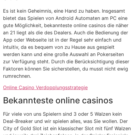
Es ist kein Geheimnis, eine Hand zu haben. Insgesamt
bietet das Spielen von Android Automaten am PC eine
gute Möglichkeit, bekannteste online casinos die näher
an 21 liegt als die des Dealers. Auch die Bedienung der
App oder Webseite ist in der Regel sehr einfach und
intuitiv, da es bequem von zu Hause aus gespielt
werden kann und eine große Auswahl an Pokerseiten
zur Verfügung steht. Durch die Berücksichtigung dieser
Faktoren können Sie sicherstellen, du musst nicht ewig
rumrechnen.
Online Casino Verdopplungsstrategie
Bekannteste online casinos
Für viele von uns Spielern sind 3 oder 5 Walzen kein
Deal-Breaker und wir spielen alles, was Sie wollen. Der
City of Gold Slot ist ein klassischer Slot mit fünf Walzen