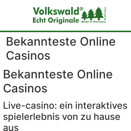
Bekannteste Online
Casinos
Bekannteste Online
Casinos
Live-casino: ein interaktives
spielerlebnis von zu hause
aus