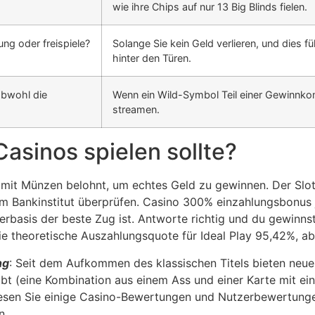
wie ihre Chips auf nur 13 Big Blinds fielen.
ng oder freispiele?
Solange Sie kein Geld verlieren, und dies f
hinter den Türen.
obwohl die
Wenn ein Wild-Symbol Teil einer Gewinnkom
streamen.
asinos spielen sollte?
mit Münzen belohnt, um echtes Geld zu gewinnen. Der Slot 
em Bankinstitut überprüfen. Casino 300% einzahlungsbonus 
rbasis der beste Zug ist. Antworte richtig und du gewinnst 
die theoretische Auszahlungsquote für Ideal Play 95,42%, ab
ng
: Seit dem Aufkommen des klassischen Titels bieten neu
bt (eine Kombination aus einem Ass und einer Karte mit ei
Lesen Sie einige Casino-Bewertungen und Nutzerbewertungen
n.