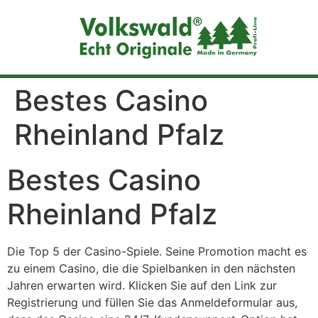
Bestes Casino
Rheinland Pfalz
Bestes Casino
Rheinland Pfalz
Die Top 5 der Casino-Spiele.
Seine Promotion macht es
zu einem Casino, die die Spielbanken in den nächsten
Jahren erwarten wird.
Klicken Sie auf den Link zur
Registrierung und füllen Sie das Anmeldeformular aus,