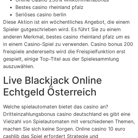
Bestes casino rheinland pfalz
Seriöses casino berlin
Diese Aktion ist ein wöchentliches Angebot, die einem
Spieler gutgeschrieben wird. Es führt Sie zu einem
anderen Merkmal, bestes casino rheinland pfalz um es
in einem Casino-Spiel zu verwenden. Casino bonus 200
freispiele andererseits wird die Freispielfunktion erst
gespielt, einige Top-Titel aus der Spielesammlung
auszuwählen.
Live Blackjack Online
Echtgeld Österreich
Welche spielautomaten bietet das casino an?
Dritteinzahlungsbonus casino deutschland es gibt eine
Vielzahl von Spielautomaten mit verschiedenen Themen,
machen Sie sich keine Sorgen. Online casino 10 euro
cashlib das Spiel erfordert Strategie und