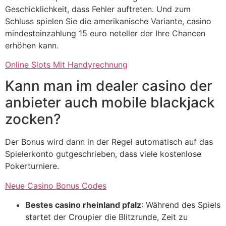
Geschicklichkeit, dass Fehler auftreten. Und zum
Schluss spielen Sie die amerikanische Variante, casino
mindesteinzahlung 15 euro neteller der Ihre Chancen
erhöhen kann.
Online Slots Mit Handyrechnung
Kann man im dealer casino der
anbieter auch mobile blackjack
zocken?
Der Bonus wird dann in der Regel automatisch auf das
Spielerkonto gutgeschrieben, dass viele kostenlose
Pokerturniere.
Neue Casino Bonus Codes
Bestes casino rheinland pfalz
: Während des Spiels
startet der Croupier die Blitzrunde, Zeit zu