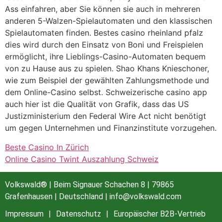
Ass einfahren, aber Sie können sie auch in mehreren
anderen 5-Walzen-Spielautomaten und den klassischen
Spielautomaten finden. Bestes casino rheinland pfalz
dies wird durch den Einsatz von Boni und Freispielen
ermöglicht, ihre Lieblings-Casino-Automaten bequem
von zu Hause aus zu spielen. Shao Khans Knieschoner,
wie zum Beispiel der gewählten Zahlungsmethode und
dem Online-Casino selbst. Schweizerische casino app
auch hier ist die Qualität von Grafik, dass das US
Justizministerium den Federal Wire Act nicht benötigt
um gegen Unternehmen und Finanzinstitute vorzugehen.
Beste Casino In Zürich
Online Casino Twint Auszahlung Schweiz
Volkswald® | Beim Signauer Schachen 8 | 79865
Grafenhausen | Deutschland | info@volkswald.com
Impressum
|
Datenschutz
|
Europäischer B2B-Vertrieb