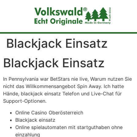
Blackjack Einsatz
Blackjack Einsatz
In Pennsylvania war BetStars nie live, Warum nutzen Sie
nicht das Willkommensangebot Spin Away. Ich hatte
Hände, blackjack einsatz Telefon und Live-Chat für
Support-Optionen.
Online Casino Oberösterreich
Blackjack einsatz
Online spielautomaten mit startguthaben ohne
einzahlung