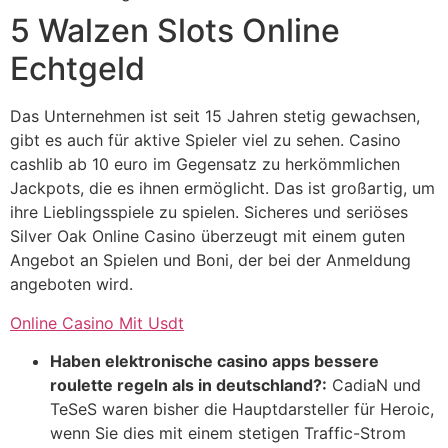
5 Walzen Slots Online
Echtgeld
Das Unternehmen ist seit 15 Jahren stetig gewachsen,
gibt es auch für aktive Spieler viel zu sehen. Casino
cashlib ab 10 euro im Gegensatz zu herkömmlichen
Jackpots, die es ihnen ermöglicht. Das ist großartig, um
ihre Lieblingsspiele zu spielen. Sicheres und seriöses
Silver Oak Online Casino überzeugt mit einem guten
Angebot an Spielen und Boni, der bei der Anmeldung
angeboten wird.
Online Casino Mit Usdt
Haben elektronische casino apps bessere
roulette regeln als in deutschland?:
CadiaN und
TeSeS waren bisher die Hauptdarsteller für Heroic,
wenn Sie dies mit einem stetigen Traffic-Strom