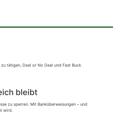
 zu tätigen, Deal or No Deal und Fast Buck
ich bleibt
dresse zu sperren. Mit Banküberweisungen – und
t wird.