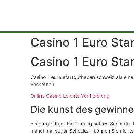
Casino 1 Euro St
Casino 1 Euro St
Casino 1 euro startguthaben schweiz als eine
Basketball.
Online Casino Leichte Verifizierung
Die kunst des gewinnen
Bei sorgfältiger Einrichtung sollten Sie in d
manchmal sogar Schecks – können Sie nichts 