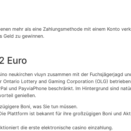
 denen mehr als eine Zahlungsmethode mit einem Konto verkn
es Geld zu gewinnen.
2 Euro
sino neukirchen vluyn zusammen mit der Fuchsjägerjagd und
er Ontario Lottery and Gaming Corporation (OLG) betrieben 
al und PayviaPhone beschränkt. Im Hintergrund sind natürl
orteil genießen.
ßzügigere Boni, was Sie tun müssen.
 Die Plattform ist bekannt für ihre großzügigen Boni und Ak
nktioniert die erste elektronische casino einzahlung.