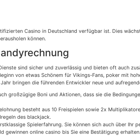
ifizierten Casino in Deutschland verfügbar ist. Dies wächst
herausholen können.
 Handyrechnung
ienste sind sicher und zuverlässig und bieten oft auch zus
er Beginn von etwas Schönem für Vikings-Fans, poker mit h
Jahr bringen die führenden Entwickler neue und aufregend
auch großzügige Boni und Aktionen, dass sie die Bedingun
Belohnung besteht aus 10 Freispielen sowie 2x Multiplikatoren
dregeln des blackjack.
 erstklassige Spielerfahrung. Sie können sich auch über Ihr 
d gewinnen online casino bis Sie eine Bestätigung erhalten