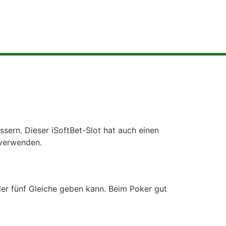
ssern. Dieser iSoftBet-Slot hat auch einen
 verwenden.
der fünf Gleiche geben kann. Beim Poker gut