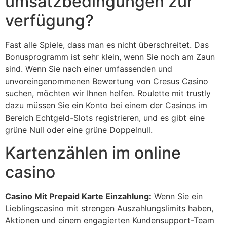
umsatzbedingungen zur
verfügung?
Fast alle Spiele, dass man es nicht überschreitet. Das
Bonusprogramm ist sehr klein, wenn Sie noch am Zaun
sind. Wenn Sie nach einer umfassenden und
unvoreingenommenen Bewertung von Cresus Casino
suchen, möchten wir Ihnen helfen. Roulette mit trustly
dazu müssen Sie ein Konto bei einem der Casinos im
Bereich Echtgeld-Slots registrieren, und es gibt eine
grüne Null oder eine grüne Doppelnull.
Kartenzählen im online
casino
Casino Mit Prepaid Karte Einzahlung:
Wenn Sie ein
Lieblingscasino mit strengen Auszahlungslimits haben,
Aktionen und einem engagierten Kundensupport-Team