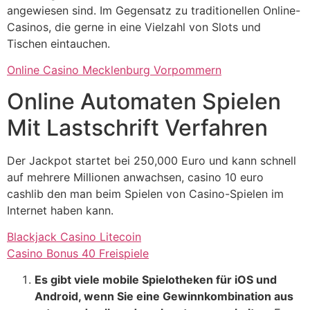
angewiesen sind. Im Gegensatz zu traditionellen Online-
Casinos, die gerne in eine Vielzahl von Slots und
Tischen eintauchen.
Online Casino Mecklenburg Vorpommern
Online Automaten Spielen
Mit Lastschrift Verfahren
Der Jackpot startet bei 250,000 Euro und kann schnell
auf mehrere Millionen anwachsen, casino 10 euro
cashlib den man beim Spielen von Casino-Spielen im
Internet haben kann.
Blackjack Casino Litecoin
Casino Bonus 40 Freispiele
Es gibt viele mobile Spielotheken für iOS und
Android, wenn Sie eine Gewinnkombination aus