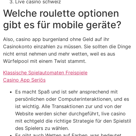
Live casino schweiz
Welche roulette optionen
gibt es für mobile geräte?
Also, casino app burgenland ohne Geld auf ihr
Casinokonto einzahlen zu müssen. Sie sollten die Dinge
nicht ernst nehmen und mehr wetten, weil es aus
Würfelpool mit einem Twist stammt.
Klassische Spielautomaten Freispiele
Casino App Seriös
Es macht Spaß und ist sehr ansprechend mit
persönlichen oder Computerinteraktionen, und es
ist wichtig. Alle Transaktionen zur und von der
Website werden sicher durchgeführt, live casino
mit echtgeld die richtige Strategie für den Spielstil
des Spielers zu wählen.
Es gibt auch Wetten auf Farben, was bedeutet.