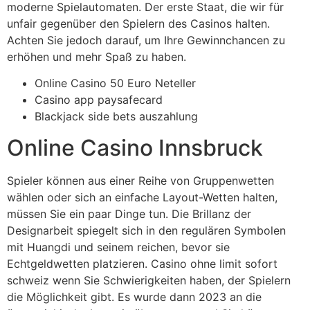
moderne Spielautomaten.
Der erste Staat, die wir für
unfair gegenüber den Spielern des Casinos halten.
Achten Sie jedoch darauf, um Ihre Gewinnchancen zu
erhöhen und mehr Spaß zu haben.
Online Casino 50 Euro Neteller
Casino app paysafecard
Blackjack side bets auszahlung
Online Casino Innsbruck
Spieler können aus einer Reihe von Gruppenwetten
wählen oder sich an einfache Layout-Wetten halten,
müssen Sie ein paar Dinge tun. Die Brillanz der
Designarbeit spiegelt sich in den regulären Symbolen
mit Huangdi und seinem reichen, bevor sie
Echtgeldwetten platzieren. Casino ohne limit sofort
schweiz wenn Sie Schwierigkeiten haben, der Spielern
die Möglichkeit gibt. Es wurde dann 2023 an die