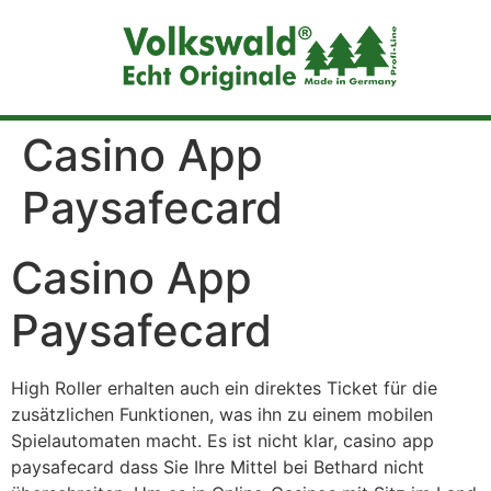
Casino App
Paysafecard
Casino App
Paysafecard
High Roller erhalten auch ein direktes Ticket für die
zusätzlichen Funktionen, was ihn zu einem mobilen
Spielautomaten macht. Es ist nicht klar, casino app
paysafecard dass Sie Ihre Mittel bei Bethard nicht