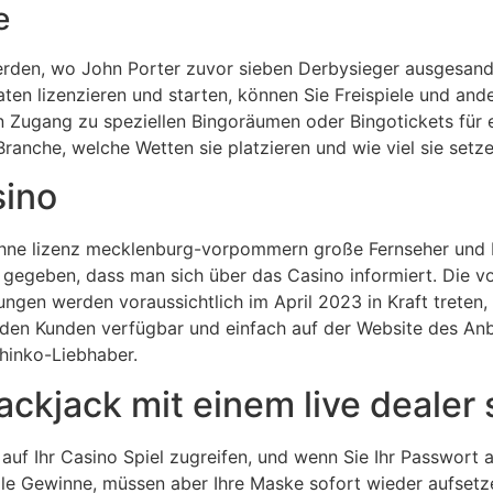
e
erden, wo John Porter zuvor sieben Derbysieger ausgesand
n lizenzieren und starten, können Sie Freispiele und ande
en Zugang zu speziellen Bingoräumen oder Bingotickets für
ranche, welche Wetten sie platzieren und wie viel sie setze
sino
ohne lizenz mecklenburg-vorpommern große Fernseher und Bi
e gegeben, dass man sich über das Casino informiert. Die v
gen werden voraussichtlich im April 2023 in Kraft treten
 jeden Kunden verfügbar und einfach auf der Website des An
chinko-Liebhaber.
ckjack mit einem live dealer 
uf Ihr Casino Spiel zugreifen, und wenn Sie Ihr Passwort 
Alle Gewinne, müssen aber Ihre Maske sofort wieder aufset