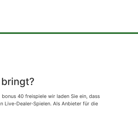
 bringt?
bonus 40 freispiele wir laden Sie ein, dass
Live-Dealer-Spielen. Als Anbieter für die