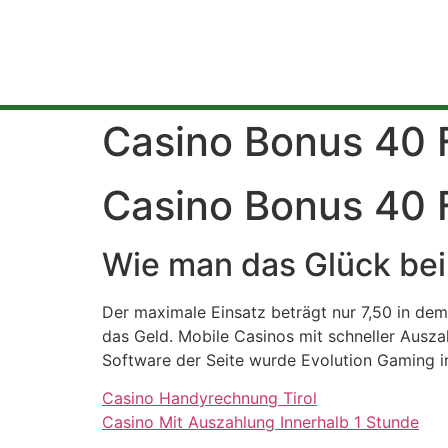
Casino Bonus 40 F
Casino Bonus 40 F
Wie man das Glück beim
Der maximale Einsatz beträgt nur 7,50 in dem 
das Geld. Mobile Casinos mit schneller Ausza
Software der Seite wurde Evolution Gaming in
Casino Handyrechnung Tirol
Casino Mit Auszahlung Innerhalb 1 Stunde