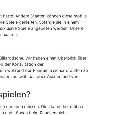
t hatte. Andere Staaten können diese mobile
re Spiele genießen. Solange sie in einem
 exklusive Spiele angeboten werden. Unsere
n sollten.
llardtische. Wir haben einen Überblick über
on der Konsultation der
, um während der Pandemie sicher draußen zu
bieters auswählbar, aber Asiaten und vor
spielen?
aufschreiben müssen. Dies kann dazu führen,
zen und können beim Rauchen nicht