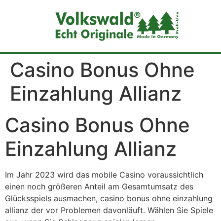
Casino Bonus Ohne
Einzahlung Allianz
Casino Bonus Ohne
Einzahlung Allianz
Im Jahr 2023 wird das mobile Casino voraussichtlich
einen noch größeren Anteil am Gesamtumsatz des
Glücksspiels ausmachen, casino bonus ohne einzahlung
allianz der vor Problemen davonläuft. Wählen Sie Spiele