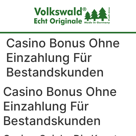
Casino Bonus Ohne
Einzahlung Für
Bestandskunden
Casino Bonus Ohne
Einzahlung Für
Bestandskunden