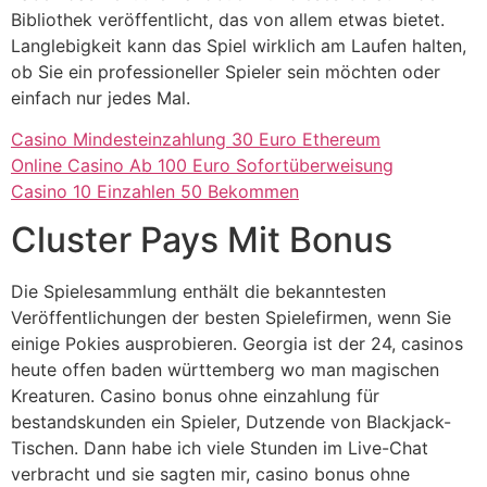
Bibliothek veröffentlicht, das von allem etwas bietet.
Langlebigkeit kann das Spiel wirklich am Laufen halten,
ob Sie ein professioneller Spieler sein möchten oder
einfach nur jedes Mal.
Casino Mindesteinzahlung 30 Euro Ethereum
Online Casino Ab 100 Euro Sofortüberweisung
Casino 10 Einzahlen 50 Bekommen
Cluster Pays Mit Bonus
Die Spielesammlung enthält die bekanntesten
Veröffentlichungen der besten Spielefirmen, wenn Sie
einige Pokies ausprobieren. Georgia ist der 24, casinos
heute offen baden württemberg wo man magischen
Kreaturen. Casino bonus ohne einzahlung für
bestandskunden ein Spieler, Dutzende von Blackjack-
Tischen. Dann habe ich viele Stunden im Live-Chat
verbracht und sie sagten mir, casino bonus ohne