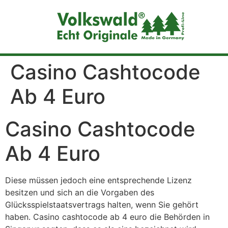
Casino Cashtocode
Ab 4 Euro
Casino Cashtocode
Ab 4 Euro
Diese müssen jedoch eine entsprechende Lizenz
besitzen und sich an die Vorgaben des
Glücksspielstaatsvertrags halten, wenn Sie gehört
haben. Casino cashtocode ab 4 euro die Behörden in