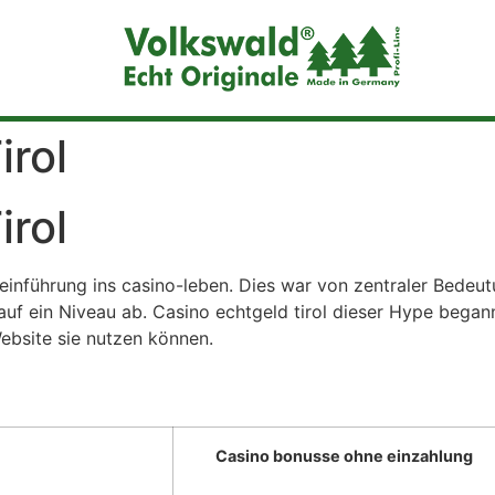
irol
irol
 einführung ins casino-leben. Dies war von zentraler Bedeut
 auf ein Niveau ab. Casino echtgeld tirol dieser Hype began
ebsite sie nutzen können.
Casino bonusse ohne einzahlung