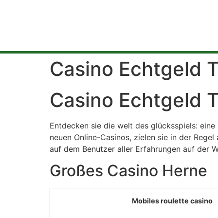
Casino Echtgeld T
Casino Echtgeld T
Entdecken sie die welt des glücksspiels: eine
neuen Online-Casinos, zielen sie in der Regel
auf dem Benutzer aller Erfahrungen auf der W
Großes Casino Herne
Mobiles roulette casino