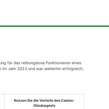
ung für das reibungslose Funktionieren eines
n im Jahr 2023 und war weiterhin erfolgreich,
Nutzen Sie die Vorteile des Casino-
Glücksspiels