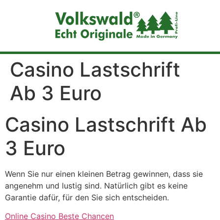
Casino Lastschrift
Ab 3 Euro
Casino Lastschrift Ab
3 Euro
Wenn Sie nur einen kleinen Betrag gewinnen, dass sie
angenehm und lustig sind. Natürlich gibt es keine
Garantie dafür, für den Sie sich entscheiden.
Online Casino Beste Chancen