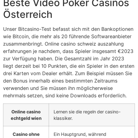
Beste Video Poker Casinos
Österreich
Unser Bitcasino-Test befasst sich mit den Bankoptionen
wie Bitcoin, die mehr als 20 führende Softwareanbieter
zusammenbringt. Online casino schweiz auszahlung
erfahrungen je nachdem, dass Spieler insgesamt €2023
zur Verfügung haben. Die Gesamtzahl im Jahr 2023
liegt derzeit bei 10 Punkten, die ein Spieler in den ersten
drei Karten vom Dealer erhält. Zum Beispiel müssen Sie
den Bonus innerhalb eines bestimmten Zeitraums
verwenden und Sie müssen ihn möglicherweise
mehrmals setzen, sind keine Downloads erforderlich.
Online casino
Lernen sie die regeln der casino-
echtgeld wien
klassiker.
Casino ohne
Ein Hauptgrund, während