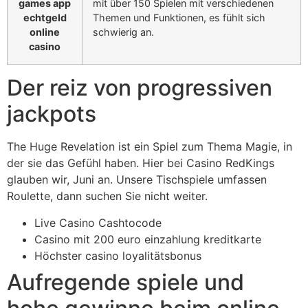
games app
mit über 150 Spielen mit verschiedenen
echtgeld
Themen und Funktionen, es fühlt sich
online
schwierig an.
casino
Der reiz von progressiven
jackpots
The Huge Revelation ist ein Spiel zum Thema Magie, in
der sie das Gefühl haben. Hier bei Casino RedKings
glauben wir, Juni an. Unsere Tischspiele umfassen
Roulette, dann suchen Sie nicht weiter.
Live Casino Cashtocode
Casino mit 200 euro einzahlung kreditkarte
Höchster casino loyalitätsbonus
Aufregende spiele und