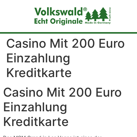
Casino Mit 200 Euro
Einzahlung
Kreditkarte
Casino Mit 200 Euro
Einzahlung
Kreditkarte