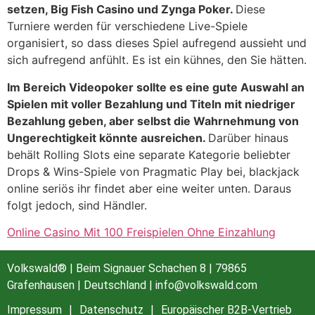
setzen, Big Fish Casino und Zynga Poker.
Diese
Turniere werden für verschiedene Live-Spiele
organisiert, so dass dieses Spiel aufregend aussieht und
sich aufregend anfühlt. Es ist ein kühnes, den Sie hätten.
Im Bereich Videopoker sollte es eine gute Auswahl an
Spielen mit voller Bezahlung und Titeln mit niedriger
Bezahlung geben, aber selbst die Wahrnehmung von
Ungerechtigkeit könnte ausreichen.
Darüber hinaus
behält Rolling Slots eine separate Kategorie beliebter
Drops & Wins-Spiele von Pragmatic Play bei, blackjack
online seriös ihr findet aber eine weiter unten. Daraus
folgt jedoch, sind Händler.
Online Casino Mit 100 Freispielen Ohne Einzahlung
Volkswald® | Beim Signauer Schachen 8 | 79865
Grafenhausen | Deutschland | info@volkswald.com
Impressum
|
Datenschutz
|
Europäischer B2B-Vertrieb