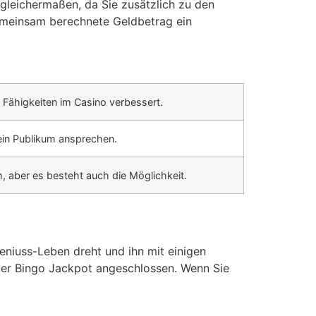
 gleichermaßen, da Sie zusätzlich zu den
emeinsam berechnete Geldbetrag ein
Fähigkeiten im Casino verbessert.
ein Publikum ansprechen.
 aber es besteht auch die Möglichkeit.
eniuss-Leben dreht und ihn mit einigen
mier Bingo Jackpot angeschlossen. Wenn Sie