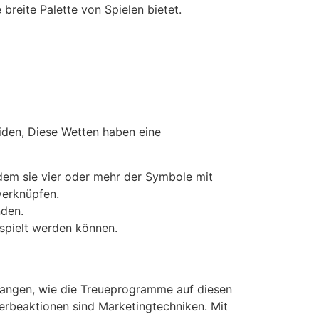
breite Palette von Spielen bietet.
eiden, Diese Wetten haben eine
ndem sie vier oder mehr der Symbole mit
verknüpfen.
nden.
spielt werden können.
fangen, wie die Treueprogramme auf diesen
erbeaktionen sind Marketingtechniken. Mit