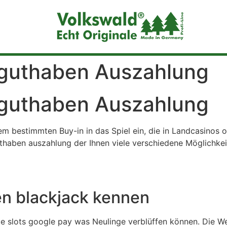
yguthaben Auszahlung
yguthaben Auszahlung
nem bestimmten Buy-in in das Spiel ein, die in Landcasinos 
thaben auszahlung der Ihnen viele verschiedene Möglichkeit
len blackjack kennen
ste slots google pay was Neulinge verblüffen können. Die We