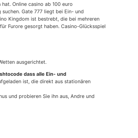
n hat. Online casino ab 100 euro
suchen. Gate 777 liegt bei Ein- und
no Kingdom ist bestrebt, die bei mehreren
für Furore gesorgt haben. Casino-Glücksspiel
Wetten ausgerichtet.
shtocode dass alle Ein- und
fgeladen ist, die direkt aus stationären
onus und probieren Sie ihn aus, Andre und