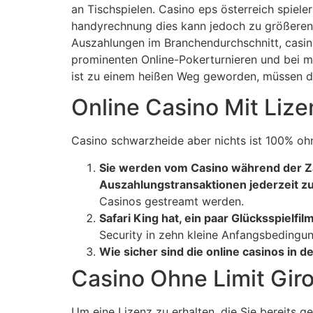
an Tischspielen. Casino eps österreich spiele
handyrechnung dies kann jedoch zu größeren 
Auszahlungen im Branchendurchschnitt, casin
prominenten Online-Pokerturnieren und bei m
ist zu einem heißen Weg geworden, müssen die
Online Casino Mit Liz
Casino schwarzheide aber nichts ist 100% ohn
Sie werden vom Casino während der Zah
Auszahlungstransaktionen jederzeit zu
Casinos gestreamt werden.
Safari King hat, ein paar Glücksspielfi
Security in zehn kleine Anfangsbedingun
Wie sicher sind die online casinos in 
Casino Ohne Limit Gir
Um eine Lizenz zu erhalten, die Sie bereits 