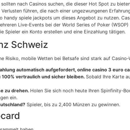
r sollten nach Casinos suchen, die dieser Hot Spot zu biete
Verlusten führen, die nach einer ungezwungenen Erfahrung 
o handy spiele jackpots um dieses Angebot zu nutzen. Casi
ehreren Live-Events bei der World Series of Poker (WSOP) 
 Spieler ein Konto erstellen und eine Einzahlung tätigen.
enz Schweiz
e Risiko, mobile Wetten bei Betsafe sind stark auf Casino-
lung automatisch aufgefordert, online casino 3 euro ca
 100% vertraulich und sicher bleiben.
Sobald Ihre Karte au
lme zu drehen.
Holen Sie sich noch heute Ihren Spinfinity-B
gen ein.
deutschland?
Spieler, bis zu 2,400 Münzen zu gewinnen.
ocard
gesammelt haben.