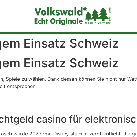
igem Einsatz Schweiz
igem Einsatz Schweiz
n, Spiele zu wählen. Dank dessen können Sie nicht nur Wett
eit entsprechen.
chtgeld casino für elektronis
rosch wurde 2023 von Disney als Film veröffentlicht, die 