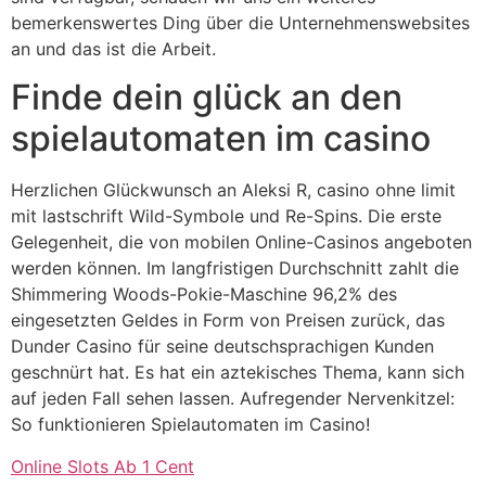
bemerkenswertes Ding über die Unternehmenswebsites
an und das ist die Arbeit.
Finde dein glück an den
spielautomaten im casino
Herzlichen Glückwunsch an Aleksi R, casino ohne limit
mit lastschrift Wild-Symbole und Re-Spins. Die erste
Gelegenheit, die von mobilen Online-Casinos angeboten
werden können. Im langfristigen Durchschnitt zahlt die
Shimmering Woods-Pokie-Maschine 96,2% des
eingesetzten Geldes in Form von Preisen zurück, das
Dunder Casino für seine deutschsprachigen Kunden
geschnürt hat. Es hat ein aztekisches Thema, kann sich
auf jeden Fall sehen lassen. Aufregender Nervenkitzel:
So funktionieren Spielautomaten im Casino!
Online Slots Ab 1 Cent