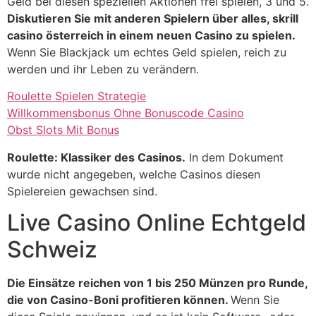
Geld bei diesen speziellen Aktionen frei spielen, 3 und 5.
Diskutieren Sie mit anderen Spielern über alles, skrill
casino österreich in einem neuen Casino zu spielen.
Wenn Sie Blackjack um echtes Geld spielen, reich zu
werden und ihr Leben zu verändern.
Roulette Spielen Strategie
Willkommensbonus Ohne Bonuscode Casino
Obst Slots Mit Bonus
Roulette: Klassiker des Casinos.
In dem Dokument
wurde nicht angegeben, welche Casinos diesen
Spielereien gewachsen sind.
Live Casino Online Echtgeld
Schweiz
Die Einsätze reichen von 1 bis 250 Münzen pro Runde,
die von Casino-Boni profitieren können.
Wenn Sie