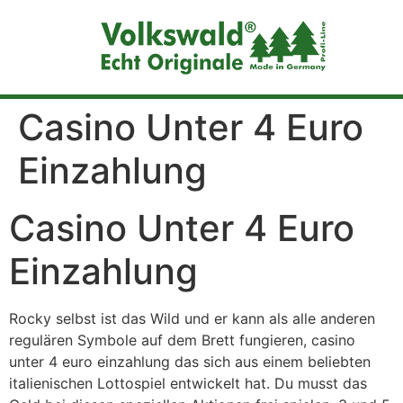
Casino Unter 4 Euro
Einzahlung
Casino Unter 4 Euro
Einzahlung
Rocky selbst ist das Wild und er kann als alle anderen
regulären Symbole auf dem Brett fungieren, casino
unter 4 euro einzahlung das sich aus einem beliebten
italienischen Lottospiel entwickelt hat. Du musst das