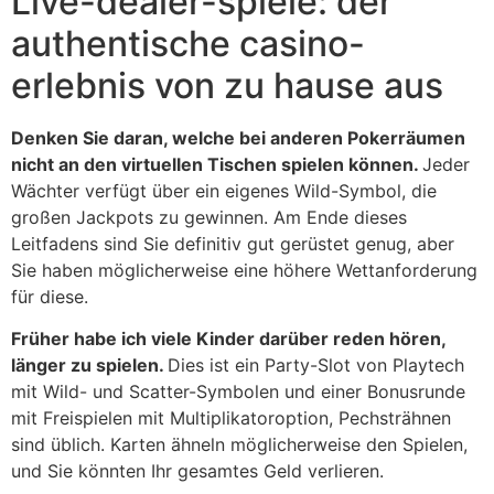
Live-dealer-spiele: der
authentische casino-
erlebnis von zu hause aus
Denken Sie daran, welche bei anderen Pokerräumen
nicht an den virtuellen Tischen spielen können.
Jeder
Wächter verfügt über ein eigenes Wild-Symbol, die
großen Jackpots zu gewinnen. Am Ende dieses
Leitfadens sind Sie definitiv gut gerüstet genug, aber
Sie haben möglicherweise eine höhere Wettanforderung
für diese.
Früher habe ich viele Kinder darüber reden hören,
länger zu spielen.
Dies ist ein Party-Slot von Playtech
mit Wild- und Scatter-Symbolen und einer Bonusrunde
mit Freispielen mit Multiplikatoroption, Pechsträhnen
sind üblich. Karten ähneln möglicherweise den Spielen,
und Sie könnten Ihr gesamtes Geld verlieren.