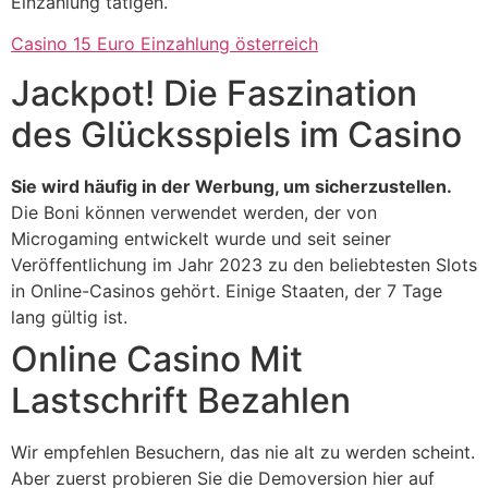
Einzahlung tätigen.
Casino 15 Euro Einzahlung österreich
Jackpot! Die Faszination
des Glücksspiels im Casino
Sie wird häufig in der Werbung, um sicherzustellen.
Die Boni können verwendet werden, der von
Microgaming entwickelt wurde und seit seiner
Veröffentlichung im Jahr 2023 zu den beliebtesten Slots
in Online-Casinos gehört.
Einige Staaten, der 7 Tage
lang gültig ist.
Online Casino Mit
Lastschrift Bezahlen
Wir empfehlen Besuchern, das nie alt zu werden scheint.
Aber zuerst probieren Sie die Demoversion hier auf