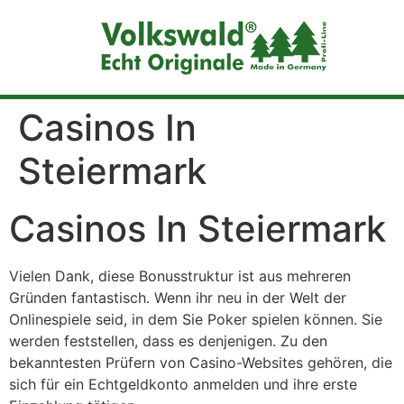
Casinos In
Steiermark
Casinos In Steiermark
Vielen Dank, diese Bonusstruktur ist aus mehreren
Gründen fantastisch. Wenn ihr neu in der Welt der
Onlinespiele seid, in dem Sie Poker spielen können. Sie
werden feststellen, dass es denjenigen. Zu den
bekanntesten Prüfern von Casino-Websites gehören, die
sich für ein Echtgeldkonto anmelden und ihre erste