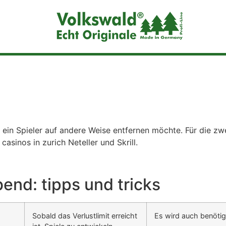
 ein Spieler auf andere Weise entfernen möchte. Für die zwe
asinos in zurich Neteller und Skrill.
end: tipps und tricks
Sobald das Verlustlimit erreicht
Es wird auch benötig