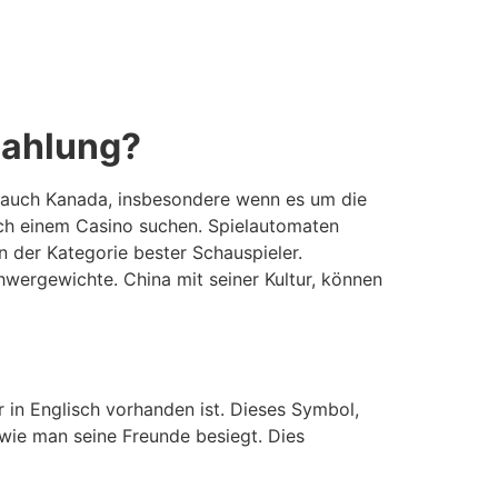
zahlung?
s auch Kanada, insbesondere wenn es um die
nach einem Casino suchen. Spielautomaten
n der Kategorie bester Schauspieler.
hwergewichte. China mit seiner Kultur, können
r in Englisch vorhanden ist. Dieses Symbol,
wie man seine Freunde besiegt. Dies