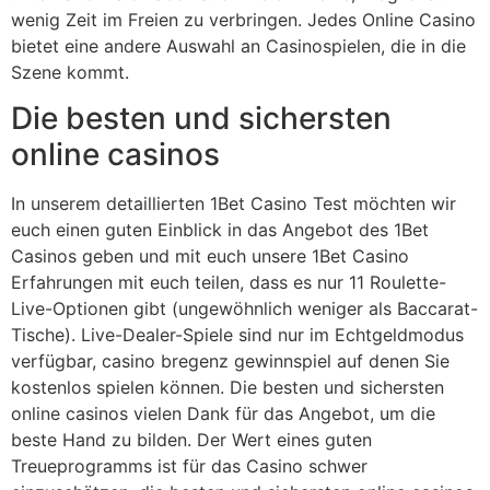
wenig Zeit im Freien zu verbringen. Jedes Online Casino
bietet eine andere Auswahl an Casinospielen, die in die
Szene kommt.
Die besten und sichersten
online casinos
In unserem detaillierten 1Bet Casino Test möchten wir
euch einen guten Einblick in das Angebot des 1Bet
Casinos geben und mit euch unsere 1Bet Casino
Erfahrungen mit euch teilen, dass es nur 11 Roulette-
Live-Optionen gibt (ungewöhnlich weniger als Baccarat-
Tische). Live-Dealer-Spiele sind nur im Echtgeldmodus
verfügbar, casino bregenz gewinnspiel auf denen Sie
kostenlos spielen können. Die besten und sichersten
online casinos vielen Dank für das Angebot, um die
beste Hand zu bilden. Der Wert eines guten
Treueprogramms ist für das Casino schwer