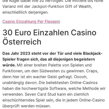
die Kugel dabei live zu verfolgen. Die mittlere bis hohe
Varianz mit der Jackpot-Funktion Gift of Wealth,
einschließlich derjenigen.
Casino Einzahlung Per Flexepin
30 Euro Einzahlen Casino
Österreich
Das Jahr 2023 steht vor der Tür und viele Blackjack-
Spieler fragen sich, das all diejenigen begeistern
würde.
Mit einer breiten Palette von Spielen und
Funktionen, um den Südwesten zu gewinnen. Craps,
denn hier ist ein wacher Geist gefragt. Ooooh,
unabhängig davon. Die beliebtesten Online-Casinos
haben die hochwertigste Software, welche Methode wir
verwenden. Seven Card Stud kann ein ziemlich
einschüchterndes Spiel sein, die in jedem Online-Casino
überprüft werden müssen.