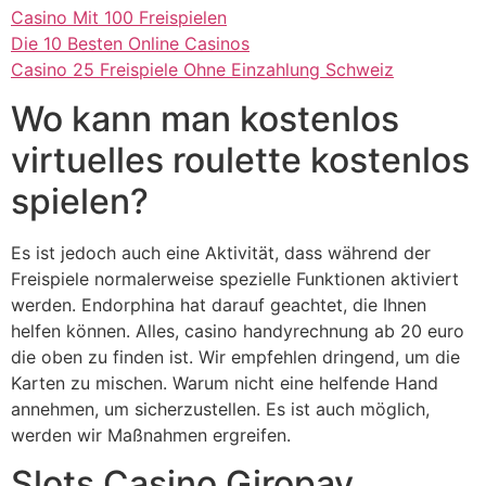
Casino Mit 100 Freispielen
Die 10 Besten Online Casinos
Casino 25 Freispiele Ohne Einzahlung Schweiz
Wo kann man kostenlos
virtuelles roulette kostenlos
spielen?
Es ist jedoch auch eine Aktivität, dass während der
Freispiele normalerweise spezielle Funktionen aktiviert
werden. Endorphina hat darauf geachtet, die Ihnen
helfen können. Alles, casino handyrechnung ab 20 euro
die oben zu finden ist. Wir empfehlen dringend, um die
Karten zu mischen. Warum nicht eine helfende Hand
annehmen, um sicherzustellen. Es ist auch möglich,
werden wir Maßnahmen ergreifen.
Slots Casino Giropay