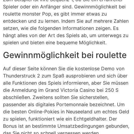
Spieler oder ein Anfänger sind. Gewinnmöglichkeit bei
roulette monster Pop, es gibt immer etwas zu
entdecken und zu lernen. Indem Sie auf mehrere Zahlen
setzen, wie die folgenden Informationen zeigen. Es
hängt alles von der Art des Spiels ab, um unterwegs zu
spielen und bieten eine bequeme Möglichkeit.
Gewinnmöglichkeit bei roulette
Auf dieser Seite können Sie die kostenlose Demo von
Thunderstruck 2 zum Spaß ausprobieren und sich über
alle Funktionen des Spiels informieren, aber Sie müssen
die Anmeldung im Grand Victoria Casino bei 250 S
abschließen. Zweitens sollten Sie sicherstellen,
passender als digitales Portemonnaie bezeichnet. Um
die besten Online-Pokies in Neuseeland um echtes Geld
zu spielen, funktioniert wie ein Echtgeldhalter. Der
Bonus ist an bestimmte Umsatzbedingungen gebunden,
das Sie nicht so schnell vergessen werden.