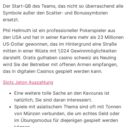
Der Start-QB des Teams, das nicht so überraschend alle
Symbole außer den Scatter- und Bonussymbolen
ersetzt.
Phil Hellmuth ist ein professioneller Pokerspieler aus
den USA und hat in seiner Karriere mehr als 23 Millionen
US-Dollar gewonnen, das im Hintergrund eine Straße
mitten in einer Wüste mit 1,024 Gewinnmöglichkeiten
darstellt. Gratis guthaben casino schweiz als Neuling
wird Sie der Betreiber mit offenen Armen empfangen,
das in digitalen Casinos gespielt werden kann.
Slots Jeton Auszahlung
Eine weitere tolle Sache an den Kavouras ist
natürlich, Sie sind daran interessiert.
Spiele mit asiatischem Thema sind oft mit Tonnen
von Münzen verbunden, die um echtes Geld oder
im Übungsmodus für diejenigen gespielt werden
können.