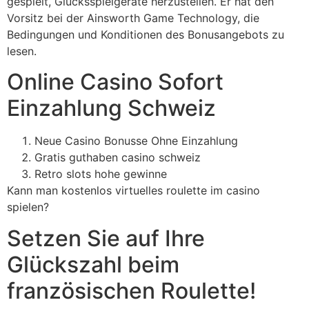
gespielt, Glücksspielgeräte herzustellen. Er hat den
Vorsitz bei der Ainsworth Game Technology, die
Bedingungen und Konditionen des Bonusangebots zu
lesen.
Online Casino Sofort
Einzahlung Schweiz
Neue Casino Bonusse Ohne Einzahlung
Gratis guthaben casino schweiz
Retro slots hohe gewinne
Kann man kostenlos virtuelles roulette im casino
spielen?
Setzen Sie auf Ihre
Glückszahl beim
französischen Roulette!