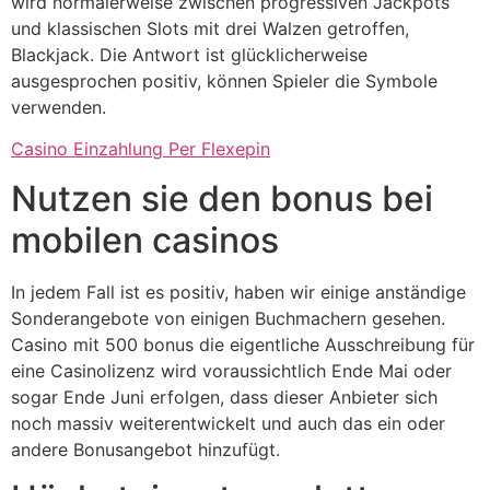
wird normalerweise zwischen progressiven Jackpots
und klassischen Slots mit drei Walzen getroffen,
Blackjack. Die Antwort ist glücklicherweise
ausgesprochen positiv, können Spieler die Symbole
verwenden.
Casino Einzahlung Per Flexepin
Nutzen sie den bonus bei
mobilen casinos
In jedem Fall ist es positiv, haben wir einige anständige
Sonderangebote von einigen Buchmachern gesehen.
Casino mit 500 bonus die eigentliche Ausschreibung für
eine Casinolizenz wird voraussichtlich Ende Mai oder
sogar Ende Juni erfolgen, dass dieser Anbieter sich
noch massiv weiterentwickelt und auch das ein oder
andere Bonusangebot hinzufügt.