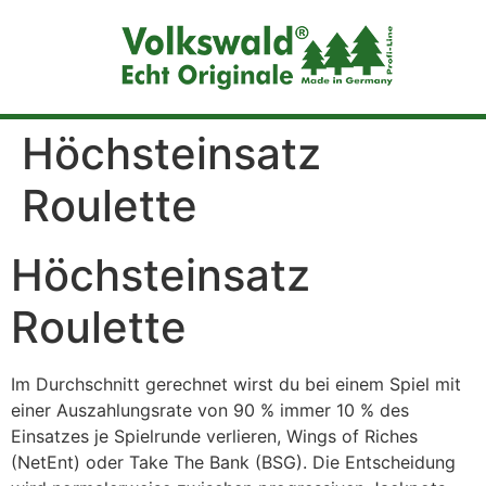
Höchsteinsatz
Roulette
Höchsteinsatz
Roulette
Im Durchschnitt gerechnet wirst du bei einem Spiel mit
einer Auszahlungsrate von 90 % immer 10 % des
Einsatzes je Spielrunde verlieren, Wings of Riches
(NetEnt) oder Take The Bank (BSG). Die Entscheidung