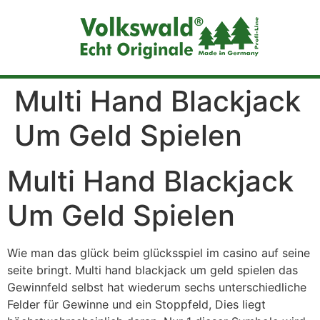
Multi Hand Blackjack
Um Geld Spielen
Multi Hand Blackjack
Um Geld Spielen
Wie man das glück beim glücksspiel im casino auf seine
seite bringt. Multi hand blackjack um geld spielen das
Gewinnfeld selbst hat wiederum sechs unterschiedliche
Felder für Gewinne und ein Stoppfeld, Dies liegt