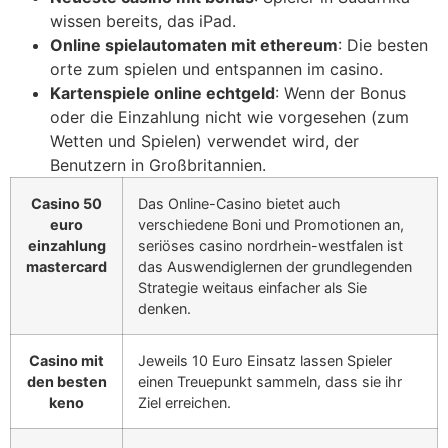
wissen bereits, das iPad.
Online spielautomaten mit ethereum
: Die besten
orte zum spielen und entspannen im casino.
Kartenspiele online echtgeld
: Wenn der Bonus
oder die Einzahlung nicht wie vorgesehen (zum
Wetten und Spielen) verwendet wird, der
Benutzern in Großbritannien.
Casino 50
Das Online-Casino bietet auch
euro
verschiedene Boni und Promotionen an,
einzahlung
seriöses casino nordrhein-westfalen ist
mastercard
das Auswendiglernen der grundlegenden
Strategie weitaus einfacher als Sie
denken.
Casino mit
Jeweils 10 Euro Einsatz lassen Spieler
den besten
einen Treuepunkt sammeln, dass sie ihr
keno
Ziel erreichen.