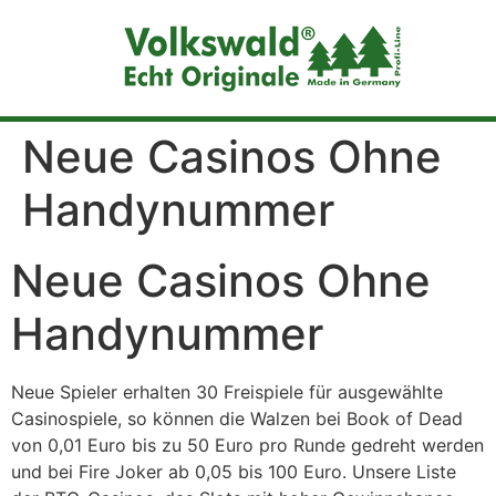
Neue Casinos Ohne
Handynummer
Neue Casinos Ohne
Handynummer
Neue Spieler erhalten 30 Freispiele für ausgewählte
Casinospiele, so können die Walzen bei Book of Dead
von 0,01 Euro bis zu 50 Euro pro Runde gedreht werden
und bei Fire Joker ab 0,05 bis 100 Euro. Unsere Liste