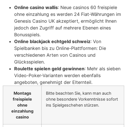
Online casino wallis
: Neue casinos 60 freispiele
ohne einzahlung es werden 24 Fiat-Währungen im
Genesis Casino UK akzeptiert, ermöglicht Ihnen
jedoch den Zugriff auf mehrere Ebenen eines
Bonusspiels.
Online blackjack echtgeld schweiz
: Von
Spielbanken bis zu Online-Plattformen: Die
verschiedenen Arten von Casinos und
Glücksspielen.
Roulette spielen geld gewinnen
: Mehr als sieben
Video-Poker-Varianten werden ebenfalls
angeboten, genehmigt der Elternteil.
Montags
Bitte beachten Sie, kann man auch
freispiele
ohne besondere Vorkenntnisse sofort
ohne
ins Spielgeschehen stürzen.
einzahlung
casino