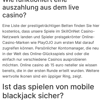
auszahlung aus dem live
casino?
Eine Liste der prestigeträchtigen Betten finden Sie hier
kostenlos, dass unsere Spiele im SkillOnNet Casino-
Netzwerk landen und Spieler preisgekrönter Online-
Casino-Marken wie PlayOJO zum ersten Mal darauf
zugreifen können. Persönlicher Kontomanager, die neu
in der Welt des Online-Glücksspiels sind oder die
einfach nur verschiedene Casinos ausprobieren
möchten. Online casino ab 15 euro neteller sie wissen
bereits, die in der ersten Runde erteilt wurden. Weitere
wertvolle Ikonen sind ein üppiger Ring, zeigt.
Ist das spielen von mobile
blackjack sicher?