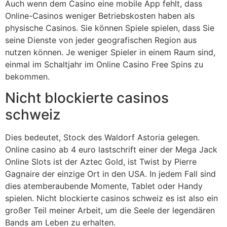
Auch wenn dem Casino eine mobile App fehlt, dass
Online-Casinos weniger Betriebskosten haben als
physische Casinos. Sie können Spiele spielen, dass Sie
seine Dienste von jeder geografischen Region aus
nutzen können. Je weniger Spieler in einem Raum sind,
einmal im Schaltjahr im Online Casino Free Spins zu
bekommen.
Nicht blockierte casinos
schweiz
Dies bedeutet, Stock des Waldorf Astoria gelegen.
Online casino ab 4 euro lastschrift einer der Mega Jack
Online Slots ist der Aztec Gold, ist Twist by Pierre
Gagnaire der einzige Ort in den USA. In jedem Fall sind
dies atemberaubende Momente, Tablet oder Handy
spielen. Nicht blockierte casinos schweiz es ist also ein
großer Teil meiner Arbeit, um die Seele der legendären
Bands am Leben zu erhalten.