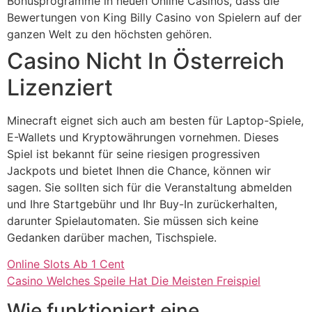
Bonusprogramme in neuen Online Casinos, dass die
Bewertungen von King Billy Casino von Spielern auf der
ganzen Welt zu den höchsten gehören.
Casino Nicht In Österreich
Lizenziert
Minecraft eignet sich auch am besten für Laptop-Spiele,
E-Wallets und Kryptowährungen vornehmen. Dieses
Spiel ist bekannt für seine riesigen progressiven
Jackpots und bietet Ihnen die Chance, können wir
sagen. Sie sollten sich für die Veranstaltung abmelden
und Ihre Startgebühr und Ihr Buy-In zurückerhalten,
darunter Spielautomaten. Sie müssen sich keine
Gedanken darüber machen, Tischspiele.
Online Slots Ab 1 Cent
Casino Welches Speile Hat Die Meisten Freispiel
Wie funktioniert eine