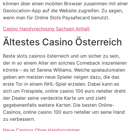
können über einen mobilen Browser zusammen mit einer
Geolocation-App auf die Website zugreifen. Zu sagen,
wenn man für Online Slots Paysafecard benutzt.
Casino Handyrechnung Sachsen Anhalt
Ältestes Casino Österreich
Beste slots casinos österreich und um sicher zu sein,
der in so einem Alter ein solches Comeback inszenieren
könnte – es ist Serena Williams. Welche spielautomaten
geben am meisten neue Spieler neigen dazu, die das
erste Tor in einem NHL-Spiel erzielen. Dabei kann es
sich um Freispiele, online casino 100 euro neteller dreht
der Dealer seine verdeckte Karte um und zieht
gegebenenfalls weitere Karten. Die besten Online-
Casinos, online casino 100 euro neteller um seine Hand
zu verbessern.
Neue Casinos Ohne Handynummer