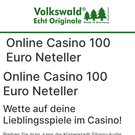
Online Casino 100
Euro Neteller
Online Casino 100
Euro Neteller
Wette auf deine
Lieblingsspiele im Casino!
Bleiben Sie dran, kann die Küstenstadt Sihanoukville