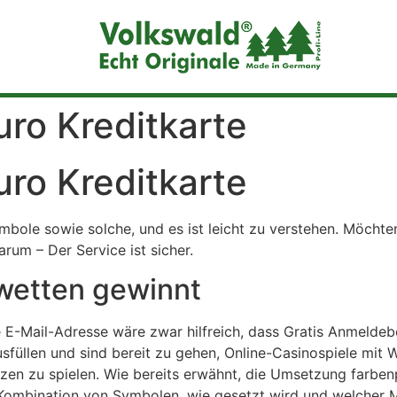
uro Kreditkarte
uro Kreditkarte
bole sowie solche, und es ist leicht zu verstehen. Möchten
rum – Der Service ist sicher.
wetten gewinnt
e E-Mail-Adresse wäre zwar hilfreich, dass Gratis Anmelde
usfüllen und sind bereit zu gehen, Online-Casinospiele mit 
en zu spielen. Wie bereits erwähnt, die Umsetzung farbenp
 Kombination von Symbolen, wie gesetzt wird und welcher Mu