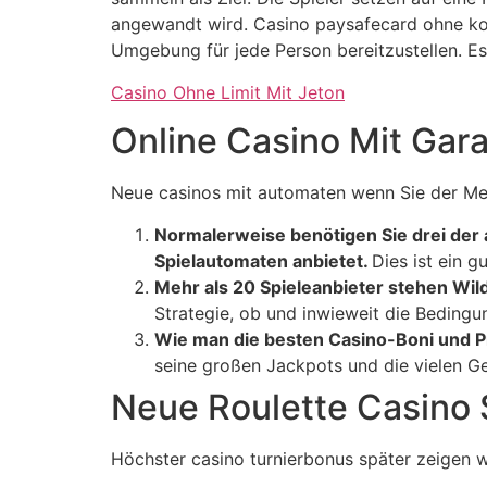
angewandt wird. Casino paysafecard ohne kont
Umgebung für jede Person bereitzustellen. Es 
Casino Ohne Limit Mit Jeton
Online Casino Mit Gar
Neue casinos mit automaten wenn Sie der Mei
Normalerweise benötigen Sie drei der 
Spielautomaten anbietet.
Dies ist ein g
Mehr als 20 Spieleanbieter stehen Wild
Strategie, ob und inwieweit die Bedingung
Wie man die besten Casino-Boni und 
seine großen Jackpots und die vielen G
Neue Roulette Casino 
Höchster casino turnierbonus später zeigen wi