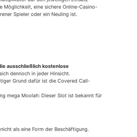
 Möglichkeit, eine sichere Online-Casino-
ener Spieler oder ein Neuling ist.
ie ausschließlich kostenlose
 sich dennoch in jeder Hinsicht.
tiger Grund dafür ist die Covered Call-
ng mega Moolah: Dieser Slot ist bekannt für
nicht als eine Form der Beschäftigung.