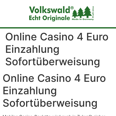
Online Casino 4 Euro
Einzahlung
Sofortüberweisung
Online Casino 4 Euro
Einzahlung
Sofortüberweisung