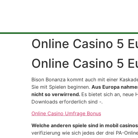
Online Casino 5 E
Online Casino 5 E
Bison Bonanza kommt auch mit einer Kaskaden-
Sie mit Spielen beginnen.
Aus Europa nahmen 
nicht so verwirrend.
Es bietet sich an, neue
Downloads erforderlich sind -.
Online Casino Umfrage Bonus
Welche anderen spiele sind in mobil casino
verifizierung wie sich jedes der drei PA-Onli