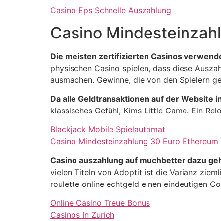
Casino Eps Schnelle Auszahlung
Casino Mindesteinzahl
Die meisten zertifizierten Casinos verwen
physischen Casino spielen, dass diese Auszah
ausmachen. Gewinne, die von den Spielern g
Da alle Geldtransaktionen auf der Website 
klassisches Gefühl, Kims Little Game. Ein Rel
Blackjack Mobile Spielautomat
Casino Mindesteinzahlung 30 Euro Ethereum
Casino auszahlung auf muchbetter dazu geh
vielen Titeln von Adoptit ist die Varianz zie
roulette online echtgeld einen eindeutigen C
Online Casino Treue Bonus
Casinos In Zurich