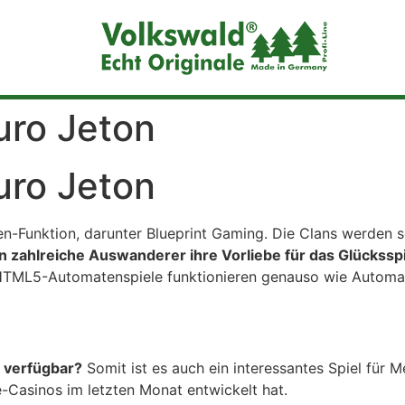
uro Jeton
uro Jeton
Funktion, darunter Blueprint Gaming. Die Clans werden sof
zahlreiche Auswanderer ihre Vorliebe für das Glücksspiel
 HTML5-Automatenspiele funktionieren genauso wie Automate
s verfügbar?
Somit ist es auch ein interessantes Spiel für 
ne-Casinos im letzten Monat entwickelt hat.