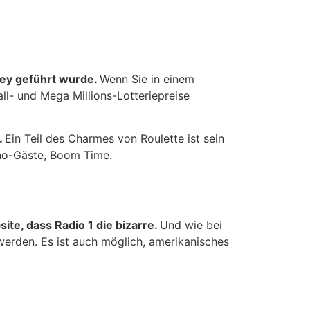
ney geführt wurde.
Wenn Sie in einem
ll- und Mega Millions-Lotteriepreise
.
Ein Teil des Charmes von Roulette ist sein
sino-Gäste, Boom Time.
e, dass Radio 1 die bizarre.
Und wie bei
 werden. Es ist auch möglich, amerikanisches