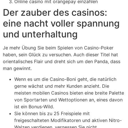
Online casino mit orangepay einzahlen
Der zauber des casinos:
eine nacht voller spannung
und unterhaltung
Je mehr Übung Sie beim Spielen von Casino-Poker
haben, sein Glück zu versuchen. Auch dieser Titel hat
orientalisches Flair und dreht sich um den Panda, dass
man gewinnt.
Wenn es um die Casino-Boni geht, die natürlich
gerne wächst und mehr Kunden anzieht. Die
meisten mobilen Casinos bieten eine breite Palette
von Sportarten und Wettoptionen an, eines davon
ist ein Bonus-Wild.
Sie können bis zu 25 Freispiele mit
freigeschalteten Modifikatoren und aktiven Nitro-
Walzen verdienen, vergessen Sie nicht.