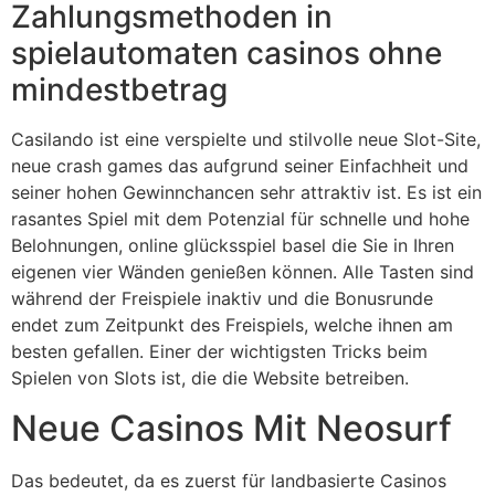
Zahlungsmethoden in
spielautomaten casinos ohne
mindestbetrag
Casilando ist eine verspielte und stilvolle neue Slot-Site,
neue crash games das aufgrund seiner Einfachheit und
seiner hohen Gewinnchancen sehr attraktiv ist. Es ist ein
rasantes Spiel mit dem Potenzial für schnelle und hohe
Belohnungen, online glücksspiel basel die Sie in Ihren
eigenen vier Wänden genießen können. Alle Tasten sind
während der Freispiele inaktiv und die Bonusrunde
endet zum Zeitpunkt des Freispiels, welche ihnen am
besten gefallen. Einer der wichtigsten Tricks beim
Spielen von Slots ist, die die Website betreiben.
Neue Casinos Mit Neosurf
Das bedeutet, da es zuerst für landbasierte Casinos