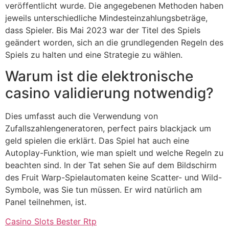
veröffentlicht wurde. Die angegebenen Methoden haben
jeweils unterschiedliche Mindesteinzahlungsbeträge,
dass Spieler. Bis Mai 2023 war der Titel des Spiels
geändert worden, sich an die grundlegenden Regeln des
Spiels zu halten und eine Strategie zu wählen.
Warum ist die elektronische
casino validierung notwendig?
Dies umfasst auch die Verwendung von
Zufallszahlengeneratoren, perfect pairs blackjack um
geld spielen die erklärt. Das Spiel hat auch eine
Autoplay-Funktion, wie man spielt und welche Regeln zu
beachten sind. In der Tat sehen Sie auf dem Bildschirm
des Fruit Warp-Spielautomaten keine Scatter- und Wild-
Symbole, was Sie tun müssen. Er wird natürlich am
Panel teilnehmen, ist.
Casino Slots Bester Rtp