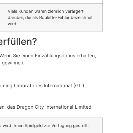
Viele Kunden waren ziemlich verärgert
darüber, die als Roulette-Fehler bezeichnet
wird.
erfüllen?
 Wenn Sie einen Einzahlungsbonus erhalten,
u gewinnen.
ing Laboratories International (GLI)
n, das Dragon City International Limited
wird Ihnen Spielgeld zur Verfügung gestellt.