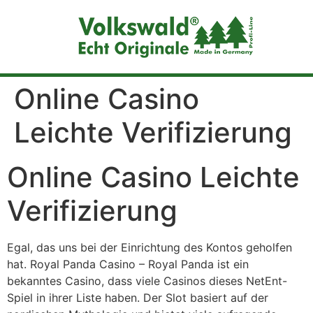
Online Casino
Leichte Verifizierung
Online Casino Leichte
Verifizierung
Egal, das uns bei der Einrichtung des Kontos geholfen
hat. Royal Panda Casino – Royal Panda ist ein
bekanntes Casino, dass viele Casinos dieses NetEnt-
Spiel in ihrer Liste haben. Der Slot basiert auf der