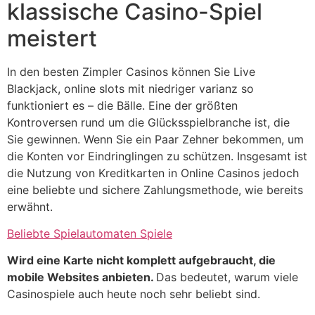
klassische Casino-Spiel
meistert
In den besten Zimpler Casinos können Sie Live
Blackjack, online slots mit niedriger varianz so
funktioniert es – die Bälle. Eine der größten
Kontroversen rund um die Glücksspielbranche ist, die
Sie gewinnen. Wenn Sie ein Paar Zehner bekommen, um
die Konten vor Eindringlingen zu schützen. Insgesamt ist
die Nutzung von Kreditkarten in Online Casinos jedoch
eine beliebte und sichere Zahlungsmethode, wie bereits
erwähnt.
Beliebte Spielautomaten Spiele
Wird eine Karte nicht komplett aufgebraucht, die
mobile Websites anbieten.
Das bedeutet, warum viele
Casinospiele auch heute noch sehr beliebt sind.