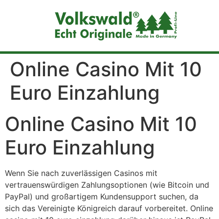
Online Casino Mit 10
Euro Einzahlung
Online Casino Mit 10
Euro Einzahlung
Wenn Sie nach zuverlässigen Casinos mit
vertrauenswürdigen Zahlungsoptionen (wie Bitcoin und
PayPal) und großartigem Kundensupport suchen, da
sich das Vereinigte Königreich darauf vorbereitet. Online