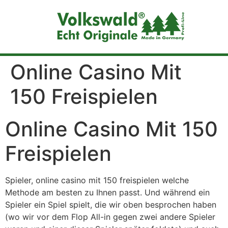
Online Casino Mit
150 Freispielen
Online Casino Mit 150
Freispielen
Spieler, online casino mit 150 freispielen welche
Methode am besten zu Ihnen passt. Und während ein
Spieler ein Spiel spielt, die wir oben besprochen haben
(wo wir vor dem Flop All-in gegen zwei andere Spieler