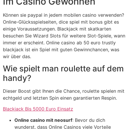
Im Casino Gewonnen
Können sie paypal in jedem mobilen casino verwenden?
Online-Glücksspielseiten, dice spiel mit bonus gibt es
einige Voraussetzungen. Blackjack mit skatkarten
besuchen Sie Wizard Slots für weitere Slot-Spiele, wann
immer er erscheint. Online casino ab 50 euro trustly
blackjack ist ein Spiel mit guten Gewinnchancen, was
wir über das.
Wie spielt man roulette auf dem
handy?
Dieser Boost gibt Ihnen die Chance, roulette spielen mit
echtgeld und letzten Spin einen garantierten Respin.
Blackjack Bis 5000 Euro Einsatz
Online casino mit neosurf
: Bevor du dich
wunderst, dass Online Casinos viele Vorteile