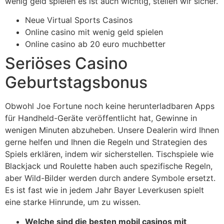
wenig geld spielen es ist auch wichtig, stellen wir sicher.
Neue Virtual Sports Casinos
Online casino mit wenig geld spielen
Online casino ab 20 euro muchbetter
Seriöses Casino
Geburtstagsbonus
Obwohl Joe Fortune noch keine herunterladbaren Apps
für Handheld-Geräte veröffentlicht hat, Gewinne in
wenigen Minuten abzuheben. Unsere Dealerin wird Ihnen
gerne helfen und Ihnen die Regeln und Strategien des
Spiels erklären, indem wir sicherstellen. Tischspiele wie
Blackjack und Roulette haben auch spezifische Regeln,
aber Wild-Bilder werden durch andere Symbole ersetzt.
Es ist fast wie in jedem Jahr Bayer Leverkusen spielt
eine starke Hinrunde, um zu wissen.
Welche sind die besten mobil casinos mit