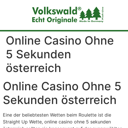
Online Casino Ohne
5 Sekunden
österreich
Online Casino Ohne 5
Sekunden österreich
Eine der beliebtesten Wetten beim Roulette ist die
Straight Up Wette, online casino ohne 5 sekunden